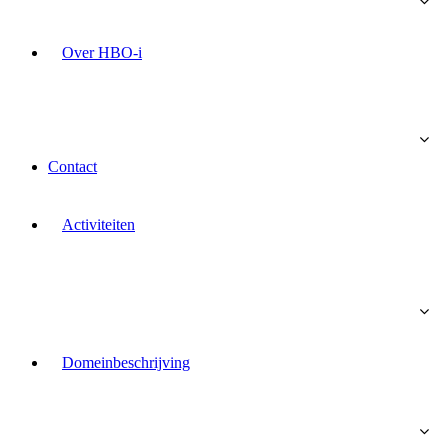
Over HBO-i
Contact
Activiteiten
Domeinbeschrijving