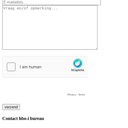
Contact hbo-i bureau