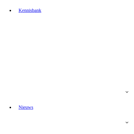
Kennisbank
Nieuws