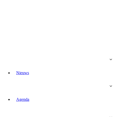
Nieuws
Agenda