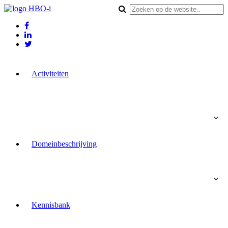
Activiteiten
Domeinbeschrijving
Kennisbank