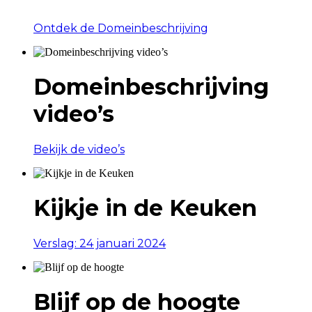
Ontdek de Domeinbeschrijving
Domeinbeschrijving
video’s
Bekijk de video’s
Kijkje in de Keuken
Verslag: 24 januari 2024
Blijf op de hoogte