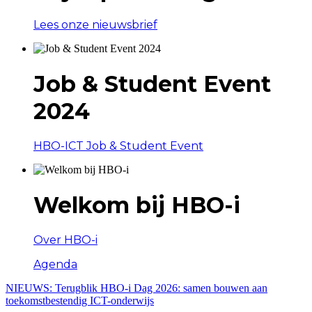
Lees onze nieuwsbrief
Job & Student Event
2024
HBO-ICT Job & Student Event
Welkom bij HBO-i
Over HBO-i
Agenda
NIEUWS:
Terugblik HBO-i Dag 2026: samen bouwen aan
toekomstbestendig ICT-onderwijs