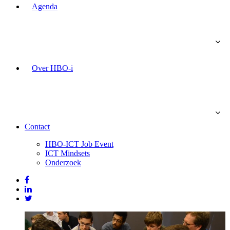
Agenda
Over HBO-i
Contact
HBO-ICT Job Event
ICT Mindsets
Onderzoek