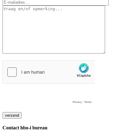
Contact hbo-i bureau