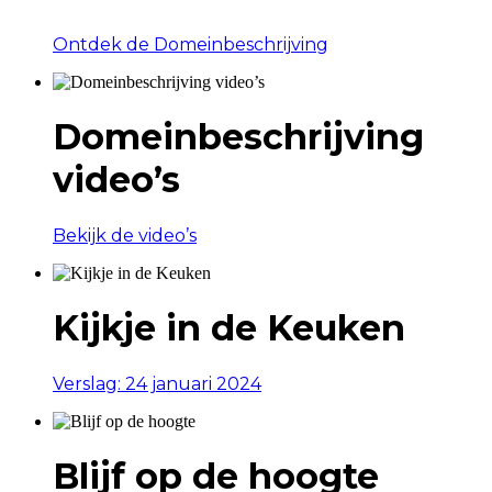
Ontdek de Domeinbeschrijving
Domeinbeschrijving
video’s
Bekijk de video’s
Kijkje in de Keuken
Verslag: 24 januari 2024
Blijf op de hoogte