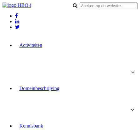
Activiteiten
Domeinbeschrijving
Kennisbank