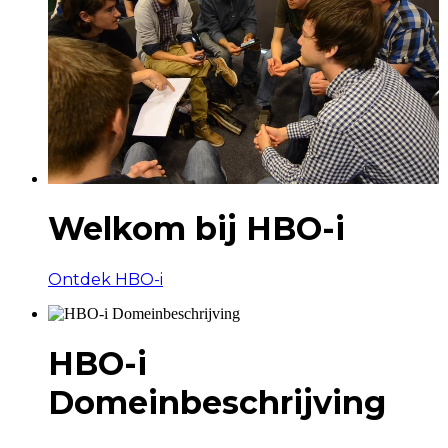
Welkom bij HBO-i
Ontdek HBO-i
HBO-i
Domeinbeschrijving