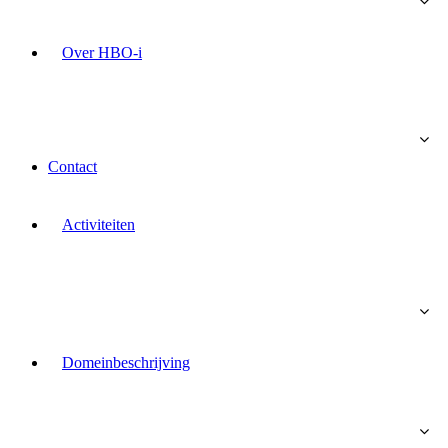
Over HBO-i
Contact
Activiteiten
Domeinbeschrijving