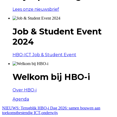
Lees onze nieuwsbrief
Job & Student Event
2024
HBO-ICT Job & Student Event
Welkom bij HBO-i
Over HBO-i
Agenda
NIEUWS:
Terugblik HBO-i Dag 2026: samen bouwen aan
toekomstbestendig ICT-onderwijs