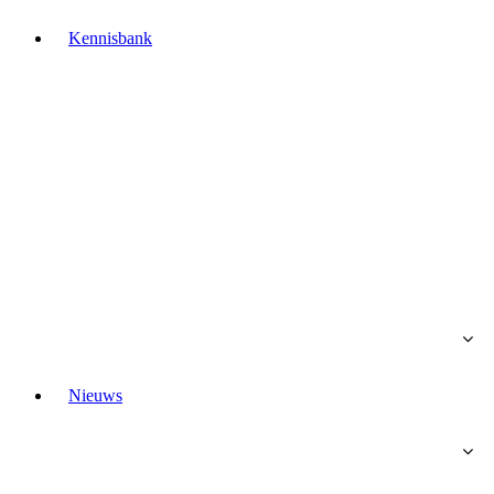
Kennisbank
Nieuws