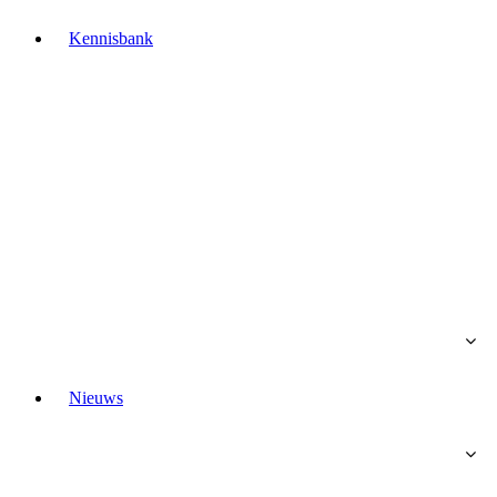
Kennisbank
Nieuws