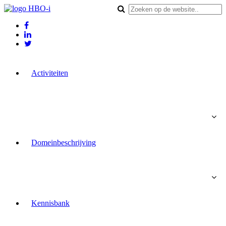
Activiteiten
Domeinbeschrijving
Kennisbank