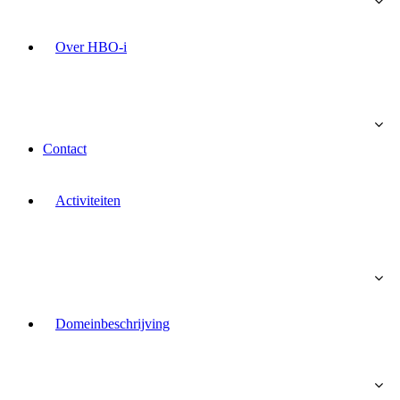
Over HBO-i
Contact
Activiteiten
Domeinbeschrijving