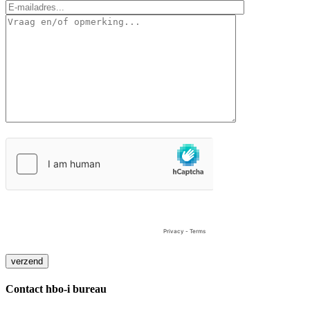
Contact hbo-i bureau