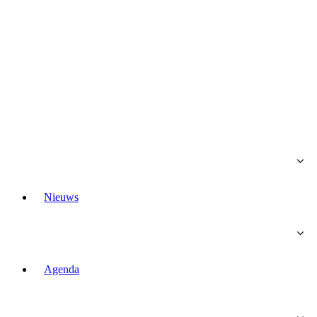
Nieuws
Agenda